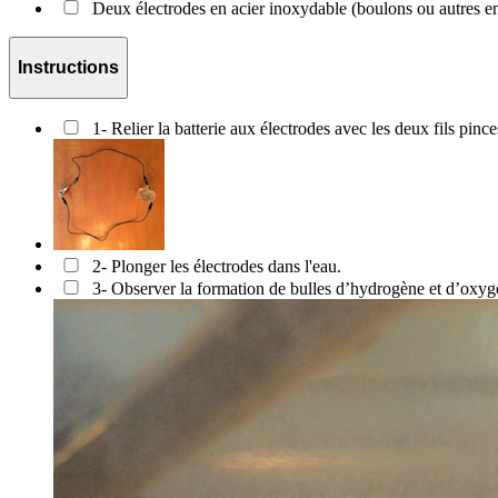
Deux électrodes en acier inoxydable (boulons ou autres en
Instructions
1- Relier la batterie aux électrodes avec les deux fils pince
2- Plonger les électrodes dans l'eau.
3- Observer la formation de bulles d’hydrogène et d’oxyg