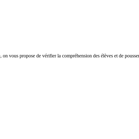
ie, on vous propose de vérifier la compréhension des élèves et de pousser 