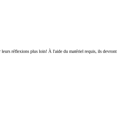
leurs réflexions plus loin! À l'aide du matériel requis, ils devront