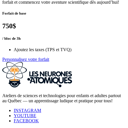
forfait et commencez votre aventure scientifique dès aujourd’hui!
Forfait de base
750$
/ bloc de 3h
Ajoutez les taxes (TPS et TVQ)
Personnalisez votre forfait
Ateliers de sciences et technologies pour enfants et adultes partout
au Québec — un apprentissage ludique et pratique pour tous!
INSTAGRAM
YOUTUBE
FACEBOOK