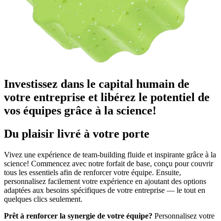
Investissez dans le capital humain de
votre entreprise et libérez le potentiel de
vos équipes grâce à la science!
Du plaisir livré à votre porte
Vivez une expérience de team-building fluide et inspirante grâce à la
science! Commencez avec notre forfait de base, conçu pour couvrir
tous les essentiels afin de renforcer votre équipe. Ensuite,
personnalisez facilement votre expérience en ajoutant des options
adaptées aux besoins spécifiques de votre entreprise — le tout en
quelques clics seulement.
Prêt à renforcer la synergie de votre équipe?
Personnalisez votre