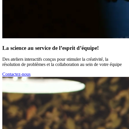
La science au service de l’esprit d’équipe!
Des ateliers interactifs conçus pour stimuler la créativité, la
résolution de problèmes et la collaboration au sein de votre équipe
Contactez-nous