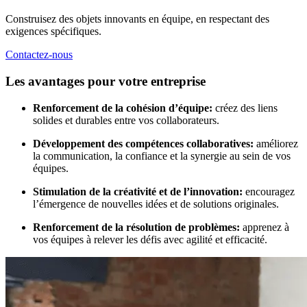
Construisez des objets innovants en équipe, en respectant des
exigences spécifiques.
Contactez-nous
Les avantages pour votre entreprise
Renforcement de la cohésion d’équipe:
créez des liens
solides et durables entre vos collaborateurs.
Développement des compétences collaboratives:
améliorez
la communication, la confiance et la synergie au sein de vos
équipes.
Stimulation de la créativité et de l’innovation:
encouragez
l’émergence de nouvelles idées et de solutions originales.
Renforcement de la résolution de problèmes:
apprenez à
vos équipes à relever les défis avec agilité et efficacité.