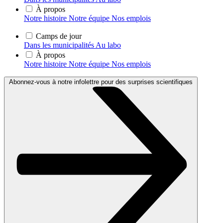
À propos
Notre histoire
Notre équipe
Nos emplois
Camps de jour
Dans les municipalités
Au labo
À propos
Notre histoire
Notre équipe
Nos emplois
Abonnez-vous à notre infolettre pour des surprises scientifiques