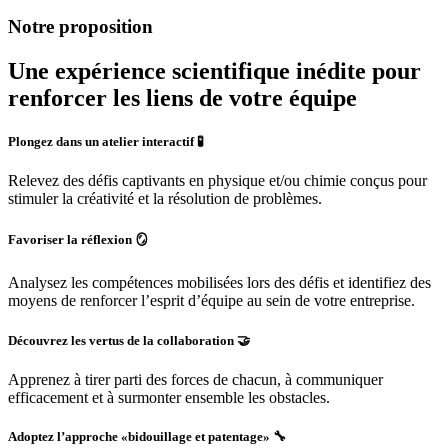
Notre proposition
Une expérience scientifique inédite pour
renforcer les liens de votre équipe
Plongez dans un atelier interactif 🧪
Relevez des défis captivants en physique et/ou chimie conçus pour
stimuler la créativité et la résolution de problèmes.
Favoriser la réflexion 🪞
Analysez les compétences mobilisées lors des défis et identifiez des
moyens de renforcer l’esprit d’équipe au sein de votre entreprise.
Découvrez les vertus de la collaboration 🤝
Apprenez à tirer parti des forces de chacun, à communiquer
efficacement et à surmonter ensemble les obstacles.
Adoptez l’approche «bidouillage et patentage» 🔧