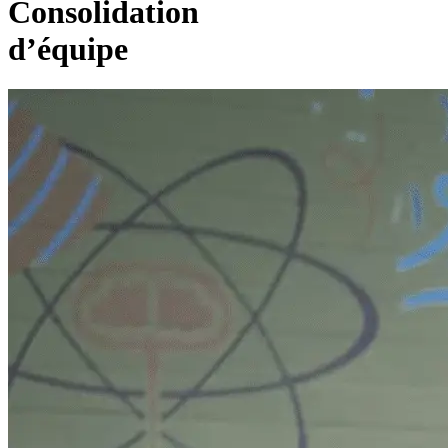
Consolidation
d’équipe