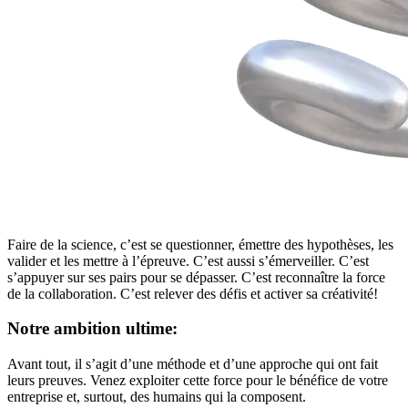
Faire de la science, c’est se questionner, émettre des hypothèses, les
valider et les mettre à l’épreuve. C’est aussi s’émerveiller. C’est
s’appuyer sur ses pairs pour se dépasser. C’est reconnaître la force
de la collaboration. C’est relever des défis et activer sa créativité!
Notre ambition ultime:
Avant tout, il s’agit d’une méthode et d’une approche qui ont fait
leurs preuves. Venez exploiter cette force pour le bénéfice de votre
entreprise et, surtout, des humains qui la composent.