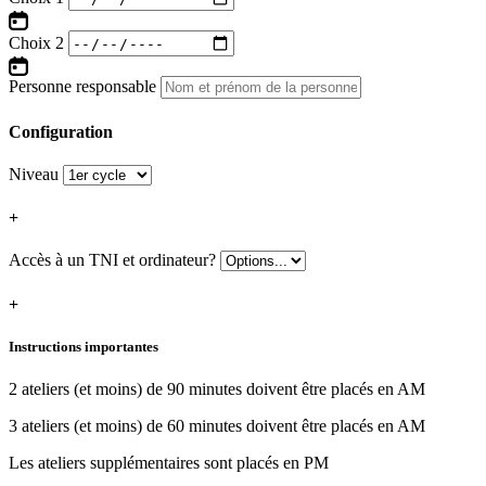
Choix 2
Personne responsable
Configuration
Niveau
+
Accès à un TNI et ordinateur?
+
Instructions importantes
2 ateliers (et moins) de 90 minutes doivent être placés en AM
3 ateliers (et moins) de 60 minutes doivent être placés en AM
Les ateliers supplémentaires sont placés en PM