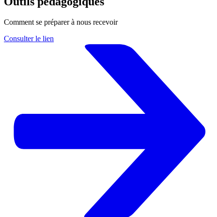
Outils pédagogiques
Comment se préparer à nous recevoir
Consulter le lien