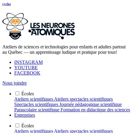
cycles
Ateliers de sciences et technologies pour enfants et adultes partout
au Québec — un apprentissage ludique et pratique pour tous!
INSTAGRAM
YOUTUBE
FACEBOOK
Nous joindre
Écoles
Ateliers scientifiques
Ateliers spectacles scientifiques
Spectacles scientifiques
Journée pédagogique scientifique
Parascolaire scientifique
Formation en didactique des sciences
Entreprises
Écoles
Ateliers scientifiques
Ateliers spectacles scientifiques