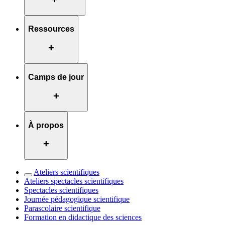
Ressources
+
Camps de jour
+
À propos
+
Ateliers scientifiques
Ateliers spectacles scientifiques
Spectacles scientifiques
Journée pédagogique scientifique
Parascolaire scientifique
Formation en didactique des sciences