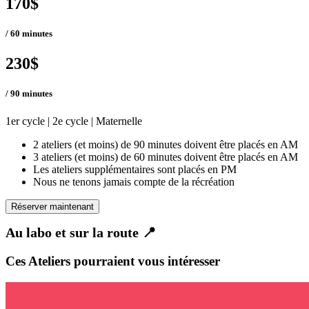
170$
/ 60 minutes
230$
/ 90 minutes
1er cycle | 2e cycle | Maternelle
2 ateliers (et moins) de 90 minutes doivent être placés en AM
3 ateliers (et moins) de 60 minutes doivent être placés en AM
Les ateliers supplémentaires sont placés en PM
Nous ne tenons jamais compte de la récréation
Réserver maintenant
Au labo et sur la route 📍
Ces Ateliers pourraient vous intéresser