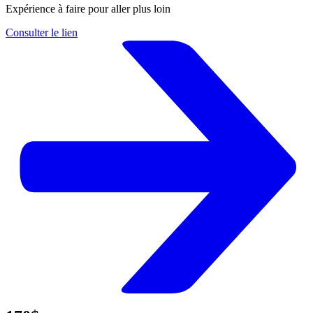
Expérience à faire pour aller plus loin
Consulter le lien