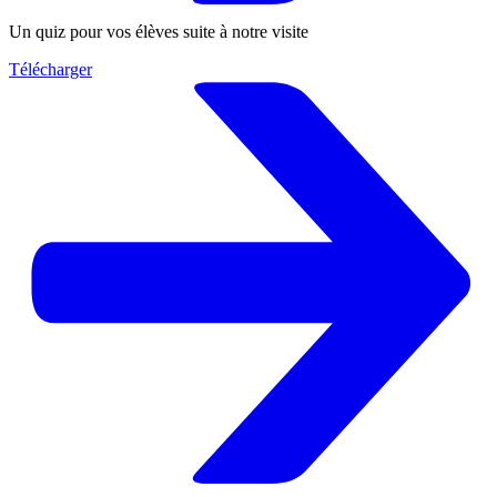
Un quiz pour vos élèves suite à notre visite
Télécharger