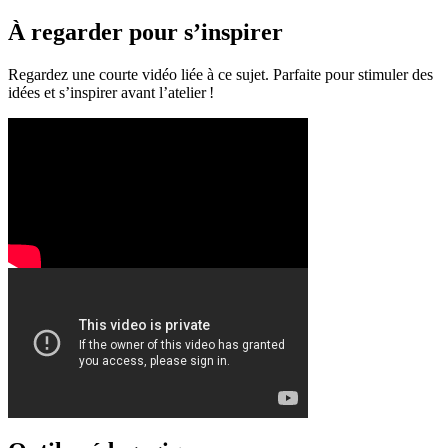
À regarder pour s’inspirer
Regardez une courte vidéo liée à ce sujet. Parfaite pour stimuler des
idées et s’inspirer avant l’atelier !