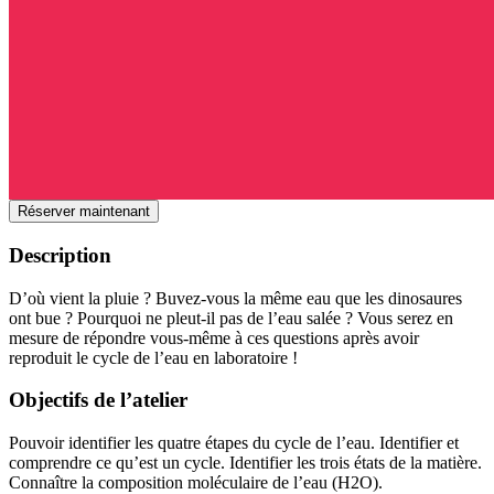
Réserver maintenant
Description
D’où vient la pluie ? Buvez-vous la même eau que les dinosaures
ont bue ? Pourquoi ne pleut-il pas de l’eau salée ? Vous serez en
mesure de répondre vous-même à ces questions après avoir
reproduit le cycle de l’eau en laboratoire !
Objectifs de l’atelier
Pouvoir identifier les quatre étapes du cycle de l’eau. Identifier et
comprendre ce qu’est un cycle. Identifier les trois états de la matière.
Connaître la composition moléculaire de l’eau (H2O).