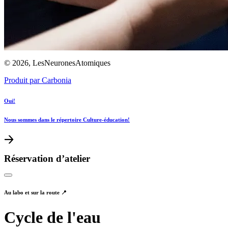
© 2026, LesNeuronesAtomiques
Produit par Carbonia
Oui!
Nous sommes dans le répertoire Culture-éducation!
Réservation d’atelier
Au labo et sur la route 📍
Cycle de l'eau