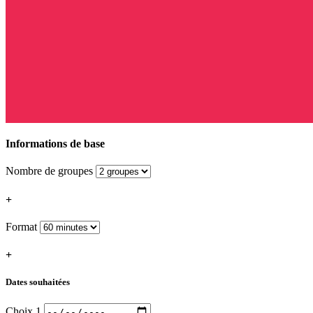
Informations de base
Nombre de groupes
+
Format
+
Dates souhaitées
Choix 1